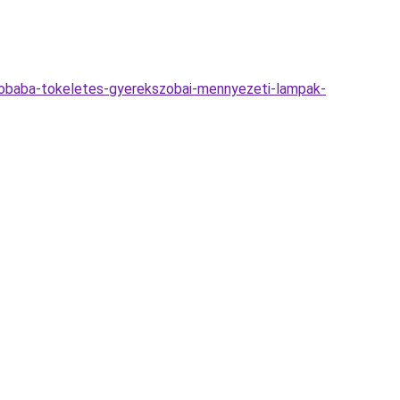
zobaba-tokeletes-gyerekszobai-mennyezeti-lampak-